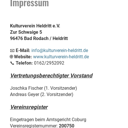
Impressum
Kulturverein Heldritt e.V.
Zur Schwaige 5
96476 Bad Rodach / Heldritt
📧
E-Mail:
info@kulturverein-heldritt.de
🌐
Website:
www.kulturverein-heldritt.de
📞
Telefon:
0162/2952092
Vertretungsberechtigter Vorstand
Joschka Fischer (1. Vorsitzender)
Andreas Geyer (2. Vorsitzender)
Vereinsregister
Eingetragen beim Amtsgericht Coburg
Vereinsregisternummer:
200750