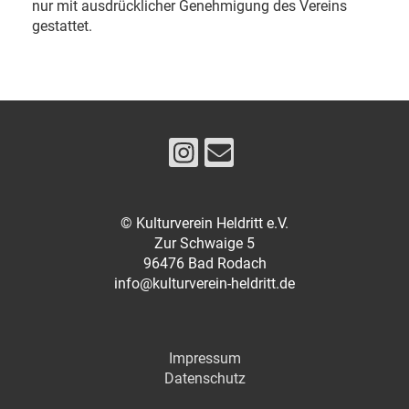
nur mit ausdrücklicher Genehmigung des Vereins
gestattet.
© Kulturverein Heldritt e.V.
Zur Schwaige 5
96476 Bad Rodach
info@kulturverein-heldritt.de
Impressum
Datenschutz