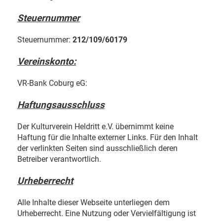
Steuernummer
Steuernummer:
212/109/60179
Vereinskonto:
VR-Bank Coburg eG:
Haftungsausschluss
Der Kulturverein Heldritt e.V. übernimmt keine
Haftung für die Inhalte externer Links. Für den Inhalt
der verlinkten Seiten sind ausschließlich deren
Betreiber verantwortlich.
Urheberrecht
Alle Inhalte dieser Webseite unterliegen dem
Urheberrecht. Eine Nutzung oder Vervielfältigung ist